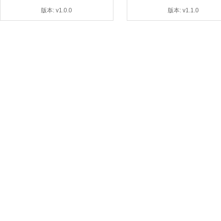
版本: v1.0.0
版本: v1.1.0