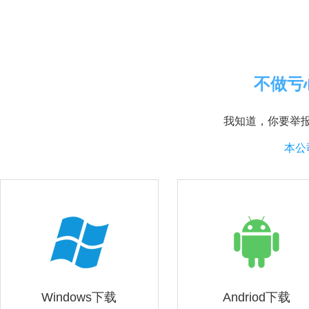
不做亏
我知道，你要举
本公
Windows下载
Andriod下载